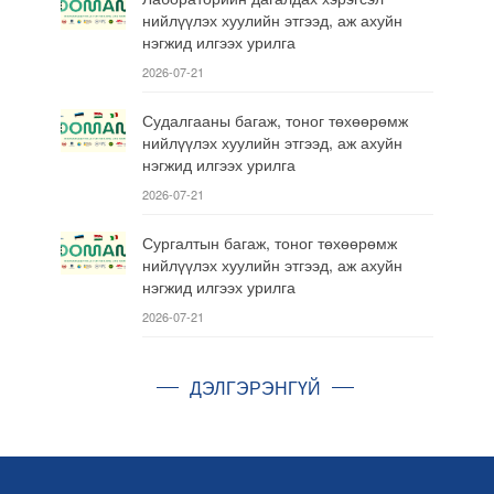
нийлүүлэх хуулийн этгээд, аж ахуйн
нэгжид илгээх урилга
2026-07-21
Судалгааны багаж, тоног төхөөрөмж
нийлүүлэх хуулийн этгээд, аж ахуйн
нэгжид илгээх урилга
2026-07-21
Сургалтын багаж, тоног төхөөрөмж
нийлүүлэх хуулийн этгээд, аж ахуйн
нэгжид илгээх урилга
2026-07-21
ДЭЛГЭРЭНГҮЙ