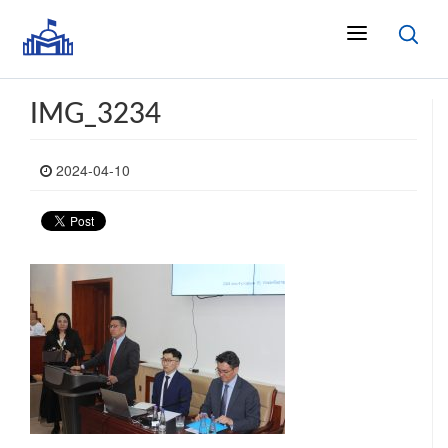
IMG_3234
2024-04-10