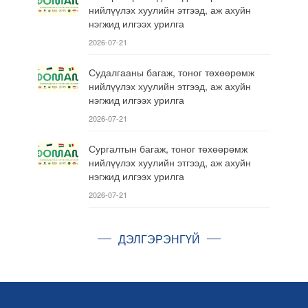
нийлүүлэх хуулийн этгээд, аж ахуйн
нэгжид илгээх урилга
2026-07-21
Судалгааны багаж, тоног төхөөрөмж
нийлүүлэх хуулийн этгээд, аж ахуйн
нэгжид илгээх урилга
2026-07-21
Сургалтын багаж, тоног төхөөрөмж
нийлүүлэх хуулийн этгээд, аж ахуйн
нэгжид илгээх урилга
2026-07-21
ДЭЛГЭРЭНГҮЙ