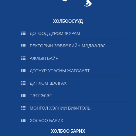
ХОЛБООСУУД
ДОТООД ДҮРЭМ ЖУРАМ
РЕКТОРЫН ЗӨВЛӨЛИЙН МЭДЭЭЛЭЛ
АЖЛЫН БАЙР
ДОТУУР УТАСНЫ ЖАГСААЛТ
ДИПЛОМ ШАЛГАХ
ТЭТГЭЛЭГ
МОНГОЛ ХЭЛНИЙ ВИКИТОЛЬ
ХОЛБОО БАРИХ
ХОЛБОО БАРИХ