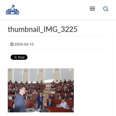
thumbnail_IMG_3225
2024-04-10