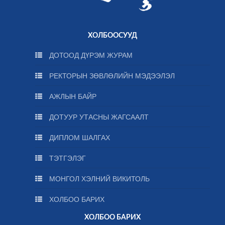
ХОЛБООСУУД
ДОТООД ДҮРЭМ ЖУРАМ
РЕКТОРЫН ЗӨВЛӨЛИЙН МЭДЭЭЛЭЛ
АЖЛЫН БАЙР
ДОТУУР УТАСНЫ ЖАГСААЛТ
ДИПЛОМ ШАЛГАХ
ТЭТГЭЛЭГ
МОНГОЛ ХЭЛНИЙ ВИКИТОЛЬ
ХОЛБОО БАРИХ
ХОЛБОО БАРИХ