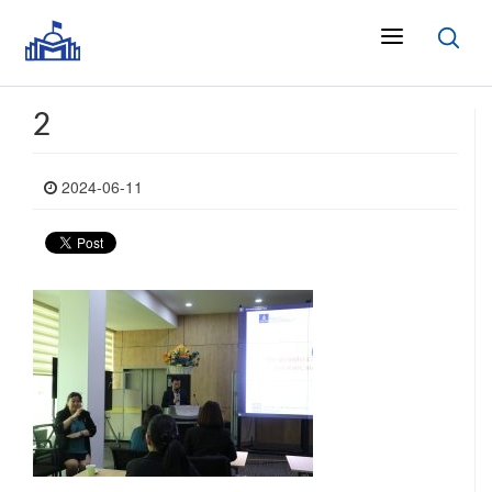
2
2024-06-11