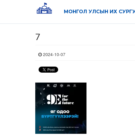
МОНГОЛ УЛСЫН ИХ СУРГ
7
2024-10-07