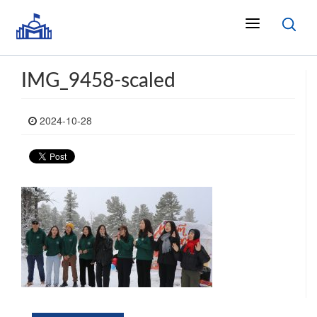
IMG_9458-scaled
2024-10-28