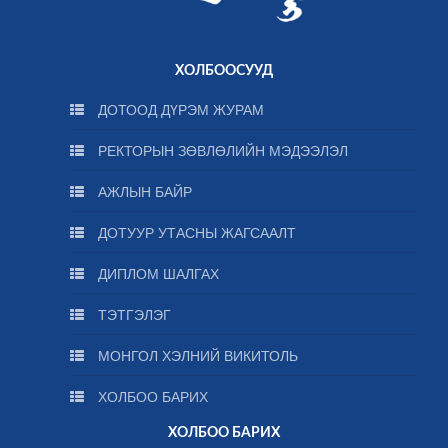
ХОЛБООСУУД
ДОТООД ДҮРЭМ ЖУРАМ
РЕКТОРЫН ЗӨВЛӨЛИЙН МЭДЭЭЛЭЛ
АЖЛЫН БАЙР
ДОТУУР УТАСНЫ ЖАГСААЛТ
ДИПЛОМ ШАЛГАХ
ТЭТГЭЛЭГ
МОНГОЛ ХЭЛНИЙ ВИКИТОЛЬ
ХОЛБОО БАРИХ
ХОЛБОО БАРИХ