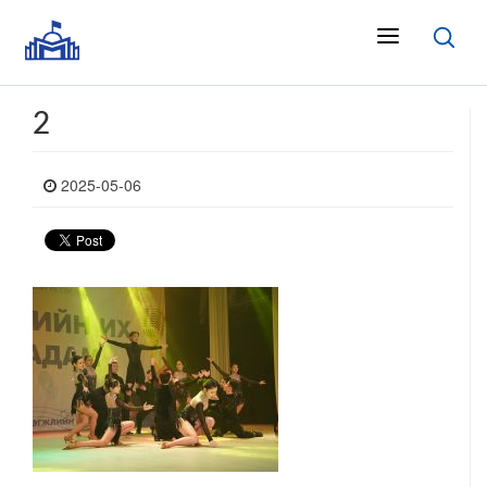
2
2025-05-06