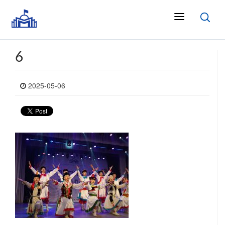
6
2025-05-06