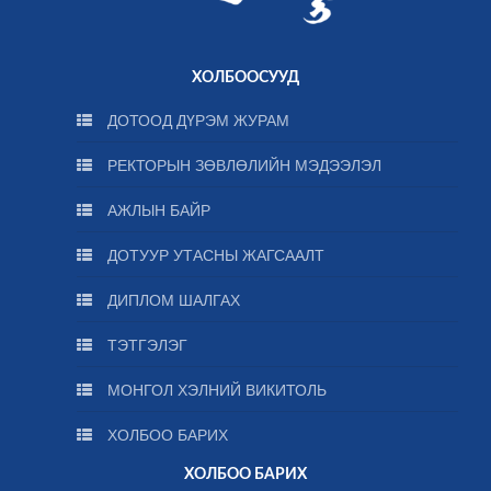
ХОЛБООСУУД
ДОТООД ДҮРЭМ ЖУРАМ
РЕКТОРЫН ЗӨВЛӨЛИЙН МЭДЭЭЛЭЛ
АЖЛЫН БАЙР
ДОТУУР УТАСНЫ ЖАГСААЛТ
ДИПЛОМ ШАЛГАХ
ТЭТГЭЛЭГ
МОНГОЛ ХЭЛНИЙ ВИКИТОЛЬ
ХОЛБОО БАРИХ
ХОЛБОО БАРИХ