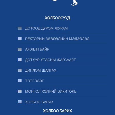
ХОЛБООСУУД
ДОТООД ДҮРЭМ ЖУРАМ
РЕКТОРЫН ЗӨВЛӨЛИЙН МЭДЭЭЛЭЛ
АЖЛЫН БАЙР
ДОТУУР УТАСНЫ ЖАГСААЛТ
ДИПЛОМ ШАЛГАХ
ТЭТГЭЛЭГ
МОНГОЛ ХЭЛНИЙ ВИКИТОЛЬ
ХОЛБОО БАРИХ
ХОЛБОО БАРИХ