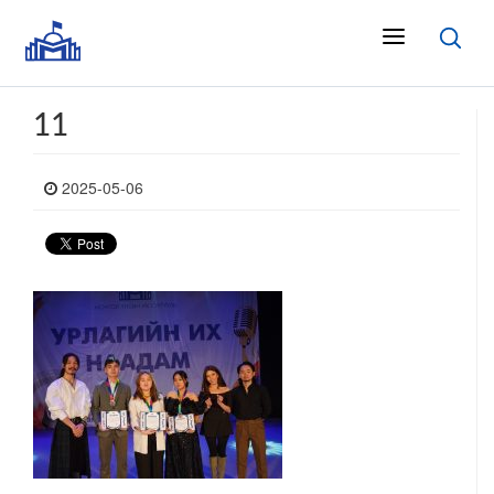
11
2025-05-06