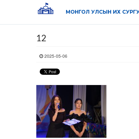
МОНГОЛ УЛСЫН ИХ СУРГ
12
2025-05-06