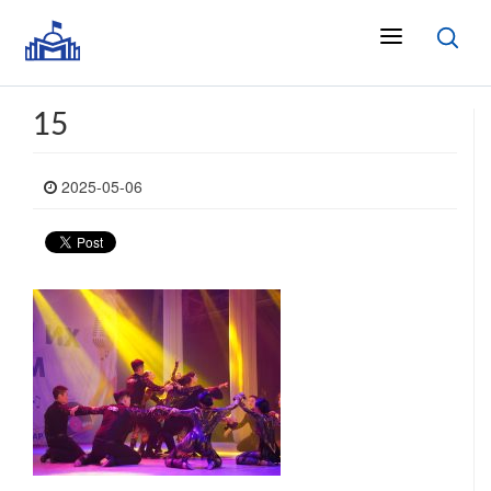
15
2025-05-06