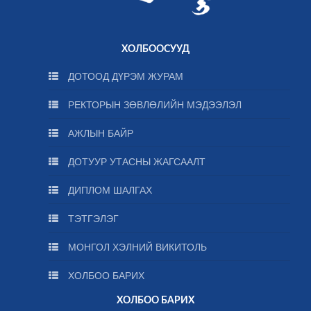
ХОЛБООСУУД
ДОТООД ДҮРЭМ ЖУРАМ
РЕКТОРЫН ЗӨВЛӨЛИЙН МЭДЭЭЛЭЛ
АЖЛЫН БАЙР
ДОТУУР УТАСНЫ ЖАГСААЛТ
ДИПЛОМ ШАЛГАХ
ТЭТГЭЛЭГ
МОНГОЛ ХЭЛНИЙ ВИКИТОЛЬ
ХОЛБОО БАРИХ
ХОЛБОО БАРИХ