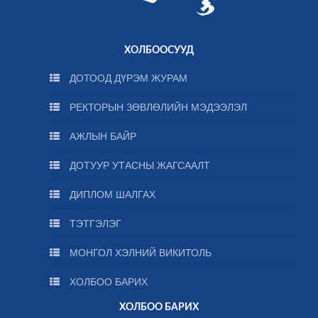
ХОЛБООСУУД
ДОТООД ДҮРЭМ ЖУРАМ
РЕКТОРЫН ЗӨВЛӨЛИЙН МЭДЭЭЛЭЛ
АЖЛЫН БАЙР
ДОТУУР УТАСНЫ ЖАГСААЛТ
ДИПЛОМ ШАЛГАХ
ТЭТГЭЛЭГ
МОНГОЛ ХЭЛНИЙ ВИКИТОЛЬ
ХОЛБОО БАРИХ
ХОЛБОО БАРИХ