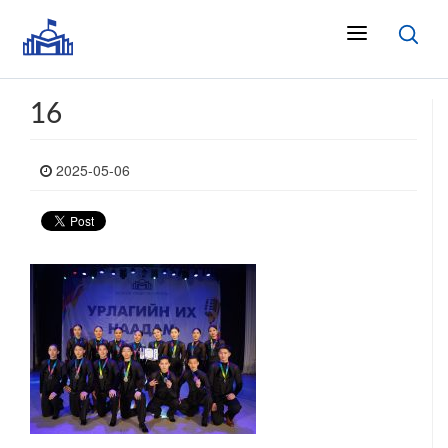
16
2025-05-06