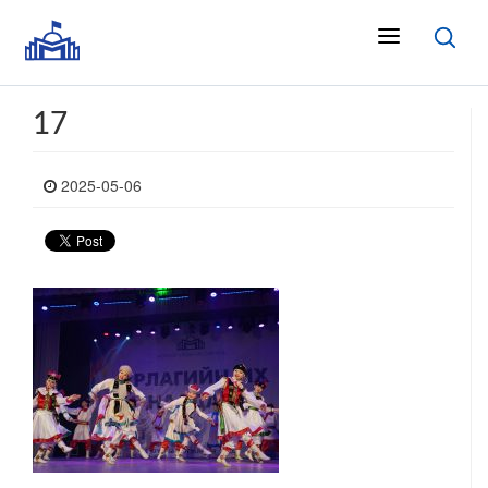
17
2025-05-06