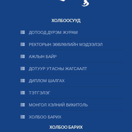
ХОЛБООСУУД
ДОТООД ДҮРЭМ ЖУРАМ
РЕКТОРЫН ЗӨВЛӨЛИЙН МЭДЭЭЛЭЛ
АЖЛЫН БАЙР
ДОТУУР УТАСНЫ ЖАГСААЛТ
ДИПЛОМ ШАЛГАХ
ТЭТГЭЛЭГ
МОНГОЛ ХЭЛНИЙ ВИКИТОЛЬ
ХОЛБОО БАРИХ
ХОЛБОО БАРИХ