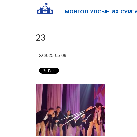
МОНГОЛ УЛСЫН ИХ СУРГ
23
2025-05-06