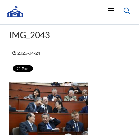
IMG_2043
2026-04-24