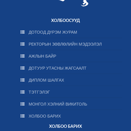
ХОЛБООСУУД
ДОТООД ДҮРЭМ ЖУРАМ
РЕКТОРЫН ЗӨВЛӨЛИЙН МЭДЭЭЛЭЛ
АЖЛЫН БАЙР
ДОТУУР УТАСНЫ ЖАГСААЛТ
ДИПЛОМ ШАЛГАХ
ТЭТГЭЛЭГ
МОНГОЛ ХЭЛНИЙ ВИКИТОЛЬ
ХОЛБОО БАРИХ
ХОЛБОО БАРИХ