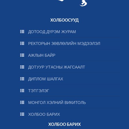
ХОЛБООСУУД
ДОТООД ДҮРЭМ ЖУРАМ
РЕКТОРЫН ЗӨВЛӨЛИЙН МЭДЭЭЛЭЛ
АЖЛЫН БАЙР
ДОТУУР УТАСНЫ ЖАГСААЛТ
ДИПЛОМ ШАЛГАХ
ТЭТГЭЛЭГ
МОНГОЛ ХЭЛНИЙ ВИКИТОЛЬ
ХОЛБОО БАРИХ
ХОЛБОО БАРИХ