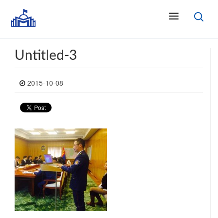
Untitled-3
2015-10-08