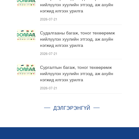
нийлүүлэх хуулийн этгээд, аж ахуйн
нэгжид илгээх урилга
2026-07-21
Судалгааны багаж, тоног төхөөрөмж
нийлүүлэх хуулийн этгээд, аж ахуйн
нэгжид илгээх урилга
2026-07-21
Сургалтын багаж, тоног төхөөрөмж
нийлүүлэх хуулийн этгээд, аж ахуйн
нэгжид илгээх урилга
2026-07-21
ДЭЛГЭРЭНГҮЙ