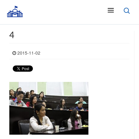
4
2015-11-02