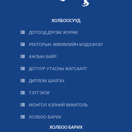
ХОЛБООСУУД
ДОТООД ДҮРЭМ ЖУРАМ
РЕКТОРЫН ЗӨВЛӨЛИЙН МЭДЭЭЛЭЛ
АЖЛЫН БАЙР
ДОТУУР УТАСНЫ ЖАГСААЛТ
ДИПЛОМ ШАЛГАХ
ТЭТГЭЛЭГ
МОНГОЛ ХЭЛНИЙ ВИКИТОЛЬ
ХОЛБОО БАРИХ
ХОЛБОО БАРИХ