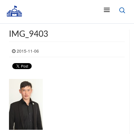
IMG_9403
2015-11-06