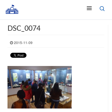
DSC_0074
2015-11-09