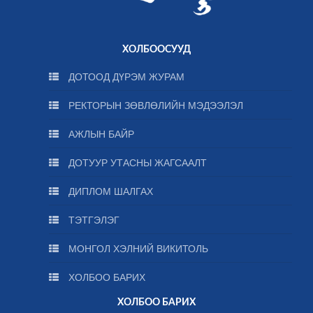
ХОЛБООСУУД
ДОТООД ДҮРЭМ ЖУРАМ
РЕКТОРЫН ЗӨВЛӨЛИЙН МЭДЭЭЛЭЛ
АЖЛЫН БАЙР
ДОТУУР УТАСНЫ ЖАГСААЛТ
ДИПЛОМ ШАЛГАХ
ТЭТГЭЛЭГ
МОНГОЛ ХЭЛНИЙ ВИКИТОЛЬ
ХОЛБОО БАРИХ
ХОЛБОО БАРИХ