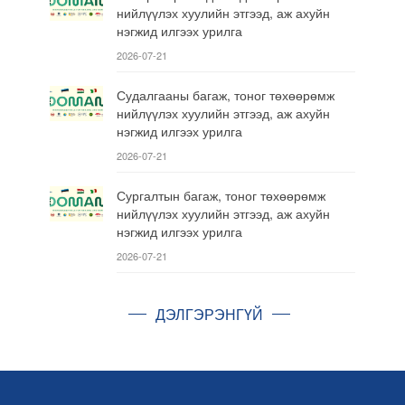
нийлүүлэх хуулийн этгээд, аж ахуйн
нэгжид илгээх урилга
2026-07-21
Судалгааны багаж, тоног төхөөрөмж
нийлүүлэх хуулийн этгээд, аж ахуйн
нэгжид илгээх урилга
2026-07-21
Сургалтын багаж, тоног төхөөрөмж
нийлүүлэх хуулийн этгээд, аж ахуйн
нэгжид илгээх урилга
2026-07-21
ДЭЛГЭРЭНГҮЙ