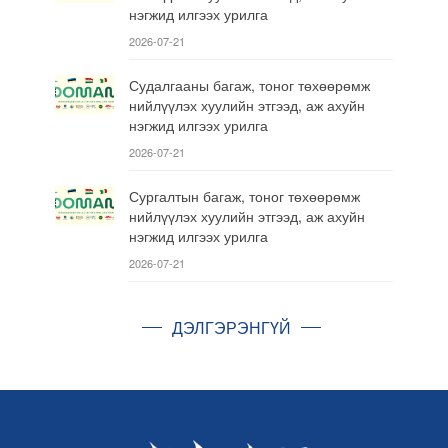
нэгжид илгээх урилга
2026-07-21
Судалгааны багаж, тоног төхөөрөмж
нийлүүлэх хуулийн этгээд, аж ахуйн
нэгжид илгээх урилга
2026-07-21
Сургалтын багаж, тоног төхөөрөмж
нийлүүлэх хуулийн этгээд, аж ахуйн
нэгжид илгээх урилга
2026-07-21
ДЭЛГЭРЭНГҮЙ