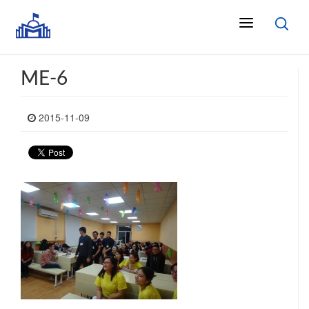
ME-6
2015-11-09