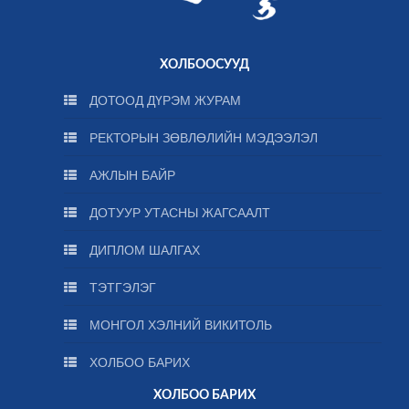
ХОЛБООСУУД
ДОТООД ДҮРЭМ ЖУРАМ
РЕКТОРЫН ЗӨВЛӨЛИЙН МЭДЭЭЛЭЛ
АЖЛЫН БАЙР
ДОТУУР УТАСНЫ ЖАГСААЛТ
ДИПЛОМ ШАЛГАХ
ТЭТГЭЛЭГ
МОНГОЛ ХЭЛНИЙ ВИКИТОЛЬ
ХОЛБОО БАРИХ
ХОЛБОО БАРИХ