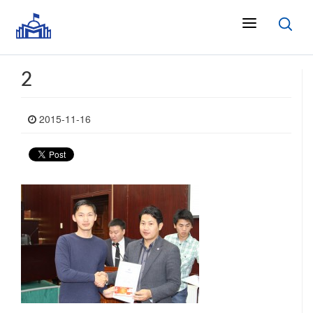
2
2015-11-16