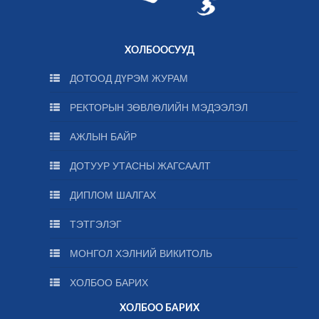
ХОЛБООСУУД
ДОТООД ДҮРЭМ ЖУРАМ
РЕКТОРЫН ЗӨВЛӨЛИЙН МЭДЭЭЛЭЛ
АЖЛЫН БАЙР
ДОТУУР УТАСНЫ ЖАГСААЛТ
ДИПЛОМ ШАЛГАХ
ТЭТГЭЛЭГ
МОНГОЛ ХЭЛНИЙ ВИКИТОЛЬ
ХОЛБОО БАРИХ
ХОЛБОО БАРИХ