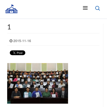
1
2015-11-16