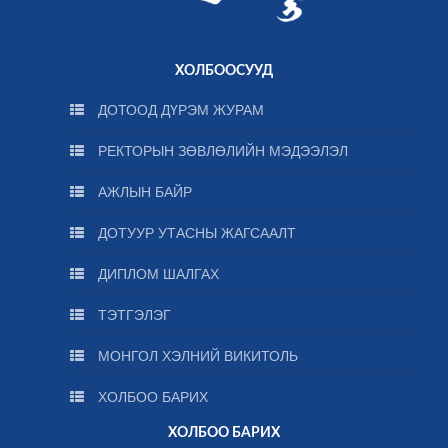
ХОЛБООСУУД
ДОТООД ДҮРЭМ ЖУРАМ
РЕКТОРЫН ЗӨВЛӨЛИЙН МЭДЭЭЛЭЛ
АЖЛЫН БАЙР
ДОТУУР УТАСНЫ ЖАГСААЛТ
ДИПЛОМ ШАЛГАХ
ТЭТГЭЛЭГ
МОНГОЛ ХЭЛНИЙ ВИКИТОЛЬ
ХОЛБОО БАРИХ
ХОЛБОО БАРИХ