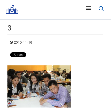
3
2015-11-16