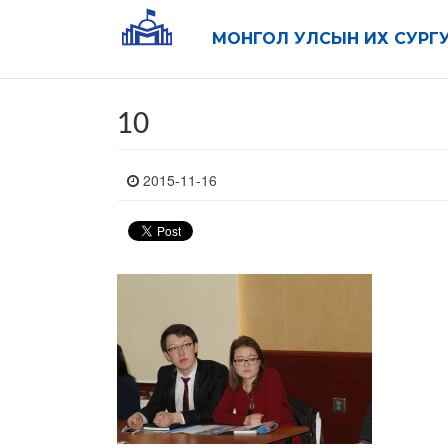
МОНГОЛ УЛСЫН ИХ СУРГ
10
2015-11-16