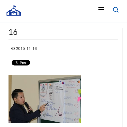
16
2015-11-16