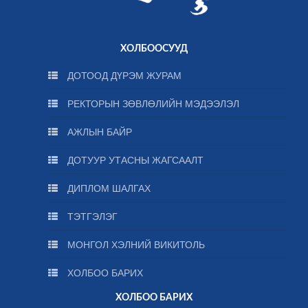
ХОЛБООСУУД
ДОТООД ДҮРЭМ ЖУРАМ
РЕКТОРЫН ЗӨВЛӨЛИЙН МЭДЭЭЛЭЛ
АЖЛЫН БАЙР
ДОТУУР УТАСНЫ ЖАГСААЛТ
ДИПЛОМ ШАЛГАХ
ТЭТГЭЛЭГ
МОНГОЛ ХЭЛНИЙ ВИКИТОЛЬ
ХОЛБОО БАРИХ
ХОЛБОО БАРИХ