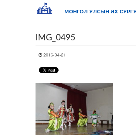
МОНГОЛ УЛСЫН ИХ СУРГ
IMG_0495
2016-04-21