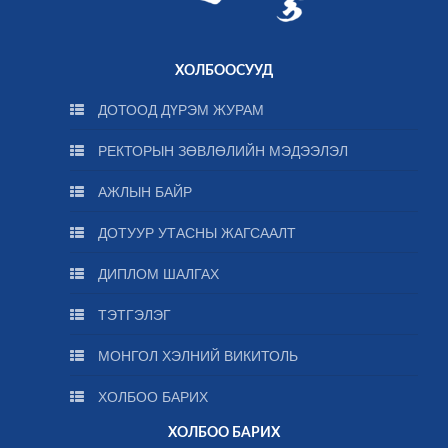
ХОЛБООСУУД
ДОТООД ДҮРЭМ ЖУРАМ
РЕКТОРЫН ЗӨВЛӨЛИЙН МЭДЭЭЛЭЛ
АЖЛЫН БАЙР
ДОТУУР УТАСНЫ ЖАГСААЛТ
ДИПЛОМ ШАЛГАХ
ТЭТГЭЛЭГ
МОНГОЛ ХЭЛНИЙ ВИКИТОЛЬ
ХОЛБОО БАРИХ
ХОЛБОО БАРИХ