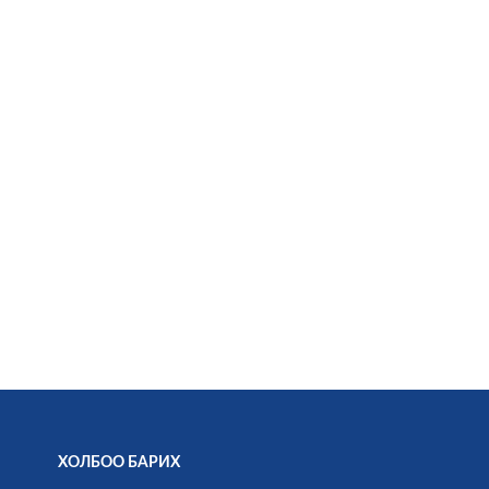
ХОЛБОО БАРИХ