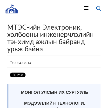
МТЭС-ийн Электроник,
холбооны инженерчлэлийн
тэнхимд ажлын байранд
урьж байна
2024-08-14
МОНГОЛ УЛСЫН ИХ СУРГУУЛЬ
МЭДЭЭЛЛИЙН
ТЕХНОЛОГИ
,