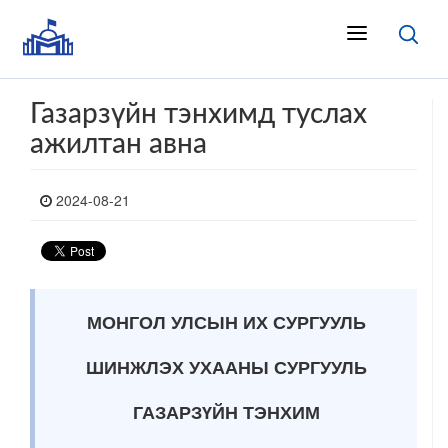
Газарзүйн тэнхимд туслах
ажилтан авна
2024-08-21
МОНГОЛ УЛСЫН ИХ СУРГУУЛЬ
ШИНЖЛЭХ УХААНЫ СУРГУУЛЬ
ГАЗАРЗҮЙН ТЭНХИМ