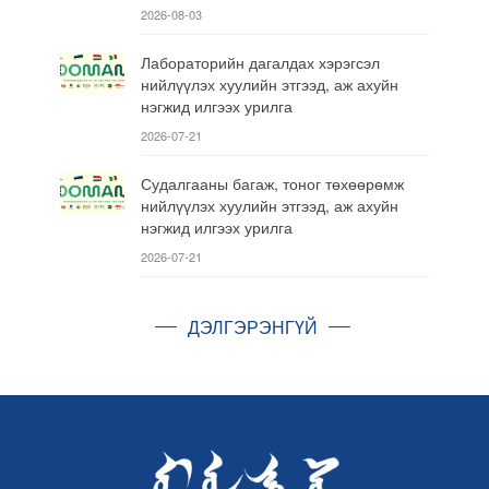
2026-08-03
Лабораторийн дагалдах хэрэгсэл
нийлүүлэх хуулийн этгээд, аж ахуйн
нэгжид илгээх урилга
2026-07-21
Судалгааны багаж, тоног төхөөрөмж
нийлүүлэх хуулийн этгээд, аж ахуйн
нэгжид илгээх урилга
2026-07-21
ДЭЛГЭРЭНГҮЙ