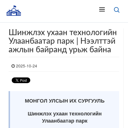
Шинжлэх ухаан технологийн
Улаанбаатар парк | Нээлттэй
ажлын байранд урьж байна
2025-10-24
МОНГОЛ УЛСЫН ИХ СУРГУУЛЬ
Шинжлэх ухаан технологийн
Улаанбаатар парк