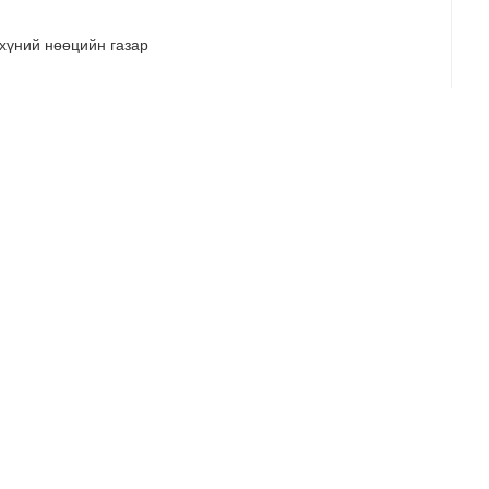
 хүний нөөцийн газар