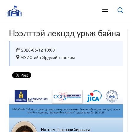
Нээлттэй лекцэд урьж байна
2026-05-12
10:00
МУИС-ийн Эрдмийн танхим