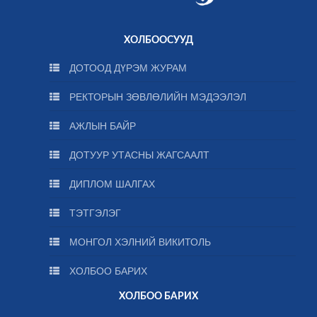
ХОЛБООСУУД
ДОТООД ДҮРЭМ ЖУРАМ
РЕКТОРЫН ЗӨВЛӨЛИЙН МЭДЭЭЛЭЛ
АЖЛЫН БАЙР
ДОТУУР УТАСНЫ ЖАГСААЛТ
ДИПЛОМ ШАЛГАХ
ТЭТГЭЛЭГ
МОНГОЛ ХЭЛНИЙ ВИКИТОЛЬ
ХОЛБОО БАРИХ
ХОЛБОО БАРИХ