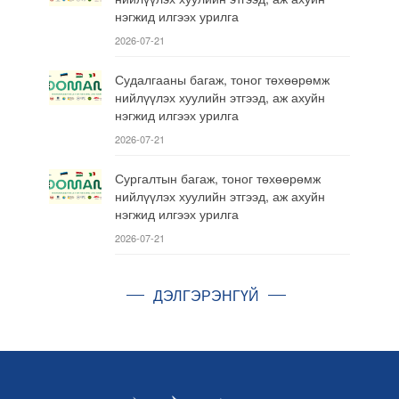
нэгжид илгээх урилга
2026-07-21
Судалгааны багаж, тоног төхөөрөмж
нийлүүлэх хуулийн этгээд, аж ахуйн
нэгжид илгээх урилга
2026-07-21
Сургалтын багаж, тоног төхөөрөмж
нийлүүлэх хуулийн этгээд, аж ахуйн
нэгжид илгээх урилга
2026-07-21
ДЭЛГЭРЭНГҮЙ