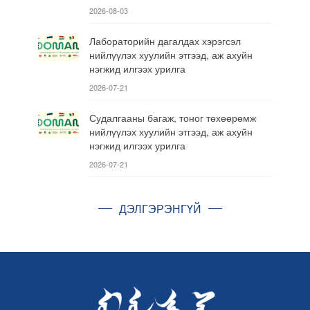
2026-08-03
Лабораторийн дагалдах хэрэгсэл
нийлүүлэх хуулийн этгээд, аж ахуйн
нэгжид илгээх урилга
2026-07-21
Судалгааны багаж, тоног төхөөрөмж
нийлүүлэх хуулийн этгээд, аж ахуйн
нэгжид илгээх урилга
2026-07-21
ДЭЛГЭРЭНГҮЙ