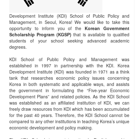
Development Institute (KDI) School of Public Policy and
Management, in Seoul, Korea! We would like to take this
opportunity to inform you of the
Korean Government
Scholarship Program (KGSP)
that is available to qualified
students of your school seeking advanced academic
degrees.
KDI School of Public Policy and Management was
established in 1997 in partnership with the KDI. Korea
Development Institute (KDI) was founded in 1971 as a think
tank that researches economic policy issues concerning
Korea in both systematic and applicable ways, and assists
the government in formulating the “Five-year Economic
Development Plans” and related policies. As the KDI School
was established as an affiliated institution of KDI, we can
freely draw resources from KDI which has been accumulated
for the past 40 years. Therefore, the KDI School cannot be
compared to any other institutions in teaching Korea’s unique
economic development and policy making.