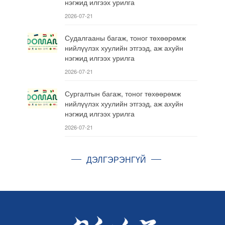
нэгжид илгээх урилга
2026-07-21
Судалгааны багаж, тоног төхөөрөмж
нийлүүлэх хуулийн этгээд, аж ахуйн
нэгжид илгээх урилга
2026-07-21
Сургалтын багаж, тоног төхөөрөмж
нийлүүлэх хуулийн этгээд, аж ахуйн
нэгжид илгээх урилга
2026-07-21
ДЭЛГЭРЭНГҮЙ