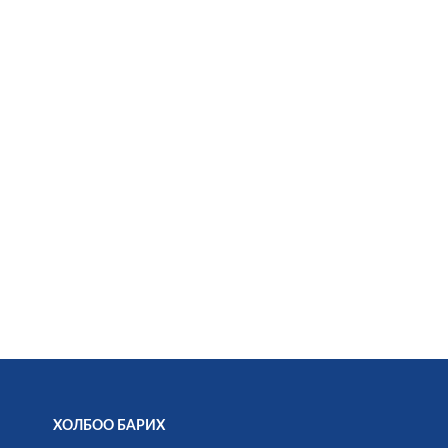
ХОЛБОО БАРИХ