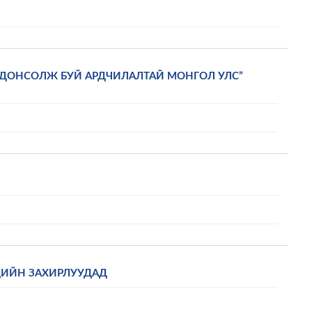
 ДОНСОЛЖ БУЙ АРДЧИЛАЛТАЙ МОНГОЛ УЛС”
ДИЙН ЗАХИРЛУУДАД