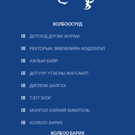
ХОЛБООСУУД
ДОТООД ДҮРЭМ ЖУРАМ
РЕКТОРЫН ЗӨВЛӨЛИЙН МЭДЭЭЛЭЛ
АЖЛЫН БАЙР
ДОТУУР УТАСНЫ ЖАГСААЛТ
ДИПЛОМ ШАЛГАХ
ТЭТГЭЛЭГ
МОНГОЛ ХЭЛНИЙ ВИКИТОЛЬ
ХОЛБОО БАРИХ
ХОЛБОО БАРИХ