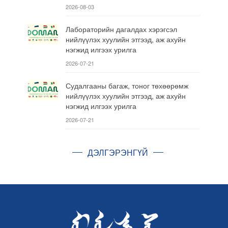
2026-08-03
Лабораторийн дагалдах хэрэгсэл
нийлүүлэх хуулийн этгээд, аж ахуйн
нэгжид илгээх урилга
2026-07-21
Судалгааны багаж, тоног төхөөрөмж
нийлүүлэх хуулийн этгээд, аж ахуйн
нэгжид илгээх урилга
2026-07-21
ДЭЛГЭРЭНГҮЙ