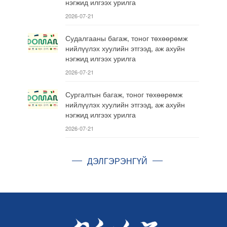
нэгжид илгээх урилга
2026-07-21
Судалгааны багаж, тоног төхөөрөмж
нийлүүлэх хуулийн этгээд, аж ахуйн
нэгжид илгээх урилга
2026-07-21
Сургалтын багаж, тоног төхөөрөмж
нийлүүлэх хуулийн этгээд, аж ахуйн
нэгжид илгээх урилга
2026-07-21
ДЭЛГЭРЭНГҮЙ