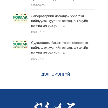
2026-08-03
Лабораторийн дагалдах хэрэгсэл
нийлүүлэх хуулийн этгээд, аж ахуйн
нэгжид илгээх урилга
2026-07-21
Судалгааны багаж, тоног төхөөрөмж
нийлүүлэх хуулийн этгээд, аж ахуйн
нэгжид илгээх урилга
2026-07-21
ДЭЛГЭРЭНГҮЙ