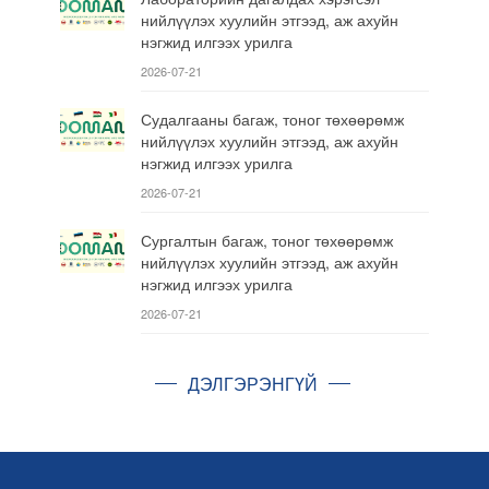
нийлүүлэх хуулийн этгээд, аж ахуйн
нэгжид илгээх урилга
2026-07-21
Судалгааны багаж, тоног төхөөрөмж
нийлүүлэх хуулийн этгээд, аж ахуйн
нэгжид илгээх урилга
2026-07-21
Сургалтын багаж, тоног төхөөрөмж
нийлүүлэх хуулийн этгээд, аж ахуйн
нэгжид илгээх урилга
2026-07-21
ДЭЛГЭРЭНГҮЙ