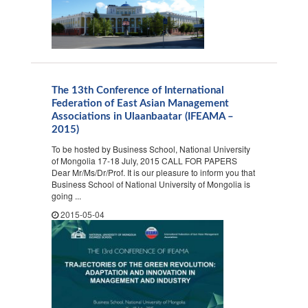
The 13th Conference of International
Federation of East Asian Management
Associations in Ulaanbaatar (IFEAMA –
2015)
To be hosted by Business School, National University
of Mongolia 17-18 July, 2015 CALL FOR PAPERS
Dear Mr/Ms/Dr/Prof. It is our pleasure to inform you that
Business School of National University of Mongolia is
going ...
2015-05-04