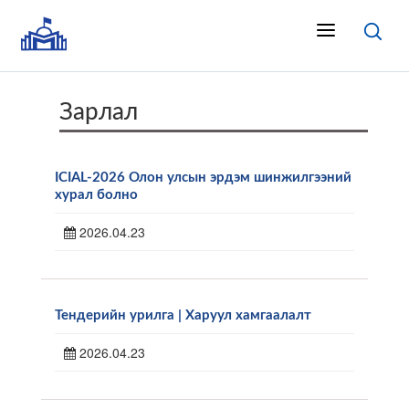
Зарлал
ICIAL-2026 Олон улсын эрдэм шинжилгээний
хурал болно
2026.04.23
Тендерийн урилга | Харуул хамгаалалт
2026.04.23