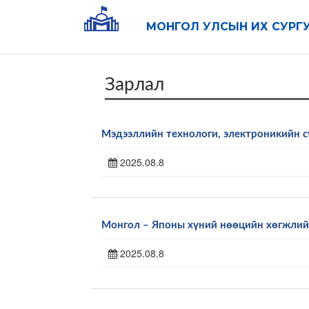
МОНГОЛ УЛСЫН ИХ СУРГ
Зарлал
Мэдээллийн технологи, электроникийн с
2025.08.8
Монгол – Японы хүний нөөцийн хөгжлийн
2025.08.8