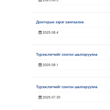
Докторын зэрэг хамгаална
2025.08.4
Түрээслэгчийг сонгон шалгаруулна
2025.08.1
Түрээслэгчийг сонгон шалгаруулна
2025.07.30